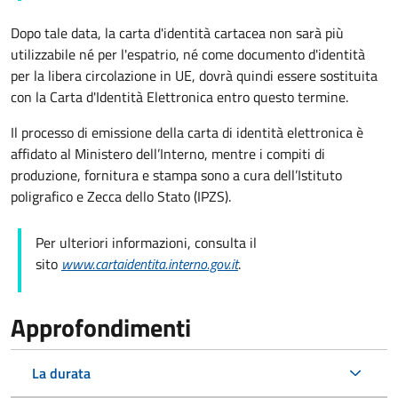
Dopo tale data, la carta d'identità cartacea non sarà più
utilizzabile né per l'espatrio, né come documento d'identità
per la libera circolazione in UE, dovrà quindi essere sostituita
con la Carta d'Identità Elettronica entro questo termine.
Il processo di emissione della carta di identità elettronica è
affidato al Ministero dell’Interno, mentre i compiti di
produzione, fornitura e stampa sono a cura dell’
Istituto
poligrafico e Zecca dello Stato (
IPZS).
Per ulteriori informazioni, consulta il
sito
www.cartaidentita.interno.gov.it
.
Approfondimenti
La durata