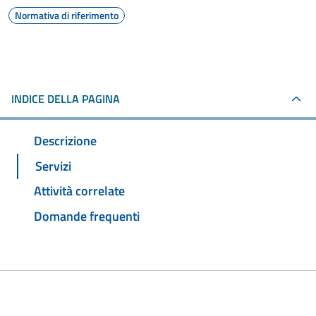
Normativa di riferimento
INDICE DELLA PAGINA
Descrizione
Servizi
Attività correlate
Domande frequenti