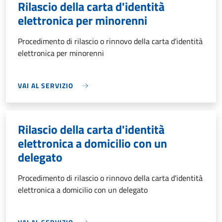
Rilascio della carta d'identità
elettronica per minorenni
Procedimento di rilascio o rinnovo della carta d'identità
elettronica per minorenni
VAI AL SERVIZIO
Rilascio della carta d'identità
elettronica a domicilio con un
delegato
Procedimento di rilascio o rinnovo della carta d'identità
elettronica a domicilio con un delegato