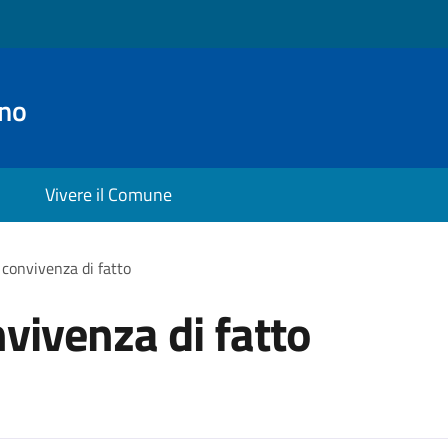
no
Vivere il Comune
 convivenza di fatto
vivenza di fatto