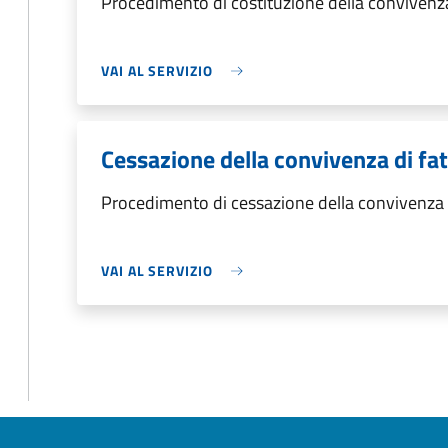
Procedimento di costituzione della convivenza
VAI AL SERVIZIO
Cessazione della convivenza di fa
Procedimento di cessazione della convivenza 
VAI AL SERVIZIO