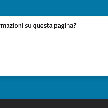
rmazioni su questa pagina?