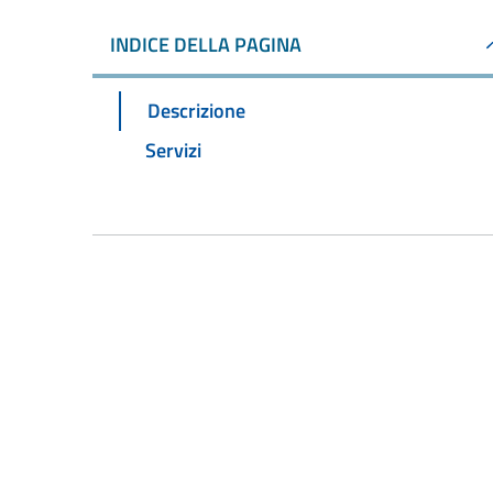
INDICE DELLA PAGINA
Descrizione
Servizi