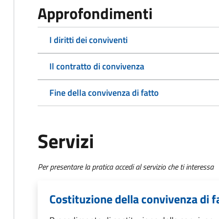
Approfondimenti
I diritti dei conviventi
Il contratto di convivenza
Fine della convivenza di fatto
Servizi
Per presentare la pratica accedi al servizio che ti interessa
Costituzione della convivenza di f