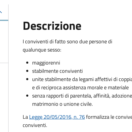
Descrizione
I conviventi di fatto sono due persone di
qualunque sesso:
maggiorenni
stabilmente conviventi
unite stabilmente da legami affettivi di coppi
e di reciproca assistenza morale e materiale
senza rapporti di parentela, affinità, adozione
matrimonio o unione civile.
La
Legge 20/05/2016, n. 76
formalizza le convivenz
conviventi.