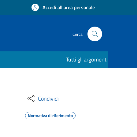
Accedi all'area personale
Cerca
Tutti gli argomenti
Condividi
Normativa di riferimento