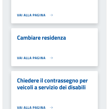
VAI ALLA PAGINA
Cambiare residenza
VAI ALLA PAGINA
Chiedere il contrassegno per
veicoli a servizio dei disabili
VAI ALLA PAGINA