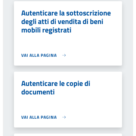
Autenticare la sottoscrizione
degli atti di vendita di beni
mobili registrati
VAI ALLA PAGINA
Autenticare le copie di
documenti
VAI ALLA PAGINA