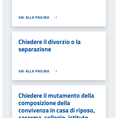
VAI ALLA PAGINA
Chiedere il divorzio o la
separazione
VAI ALLA PAGINA
Chiedere il mutamento della
composizione della
convivenza in casa di riposo,
caserma, collegio, istituto