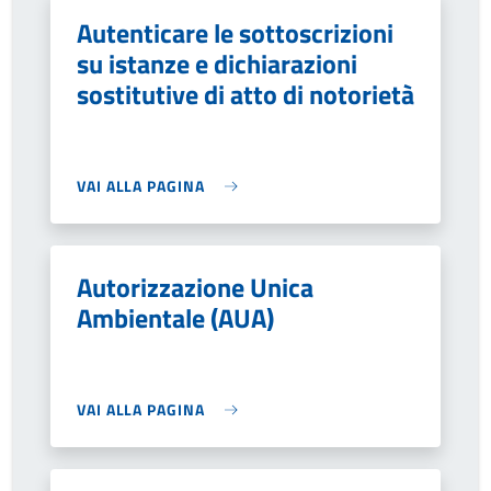
Autenticare le sottoscrizioni
su istanze e dichiarazioni
sostitutive di atto di notorietà
VAI ALLA PAGINA
Autorizzazione Unica
Ambientale (AUA)
VAI ALLA PAGINA