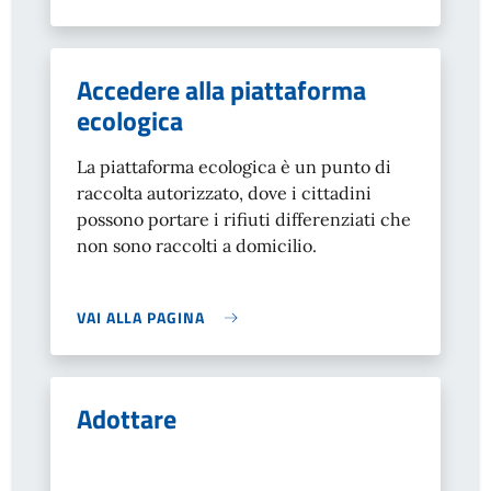
Accedere alla piattaforma
ecologica
La piattaforma ecologica è un punto di
raccolta autorizzato, dove i cittadini
possono portare i rifiuti differenziati che
non sono raccolti a domicilio.
VAI ALLA PAGINA
Adottare