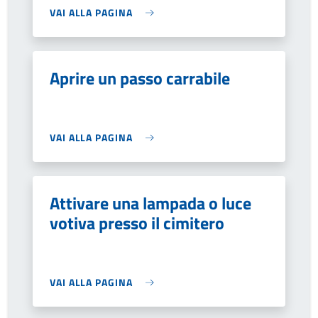
VAI ALLA PAGINA
Aprire un passo carrabile
VAI ALLA PAGINA
Attivare una lampada o luce
votiva presso il cimitero
VAI ALLA PAGINA