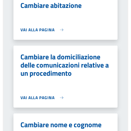
Cambiare abitazione
VAI ALLA PAGINA
Cambiare la domiciliazione
delle comunicazioni relative a
un procedimento
VAI ALLA PAGINA
Cambiare nome e cognome