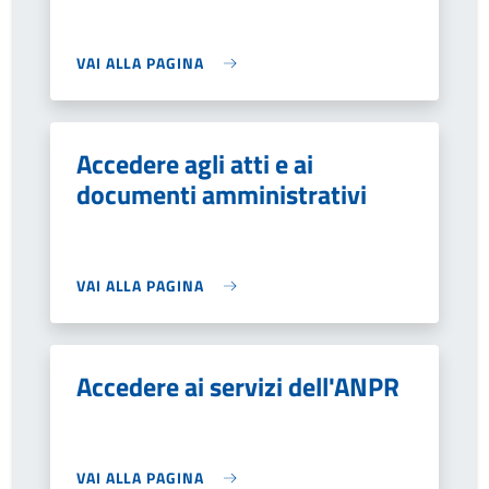
VAI ALLA PAGINA
Accedere agli atti e ai
documenti amministrativi
VAI ALLA PAGINA
Accedere ai servizi dell'ANPR
VAI ALLA PAGINA