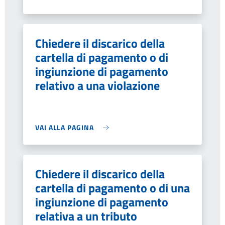
Chiedere il discarico della
cartella di pagamento o di
ingiunzione di pagamento
relativo a una violazione
VAI ALLA PAGINA
Chiedere il discarico della
cartella di pagamento o di una
ingiunzione di pagamento
relativa a un tributo