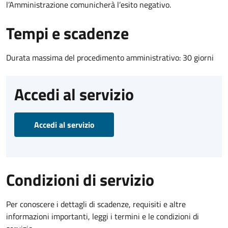
l’Amministrazione comunicherà l’esito negativo.
Tempi e scadenze
Durata massima del procedimento amministrativo: 30 giorni
Accedi al servizio
Accedi al servizio
Condizioni di servizio
Per conoscere i dettagli di scadenze, requisiti e altre
informazioni importanti, leggi i termini e le condizioni di