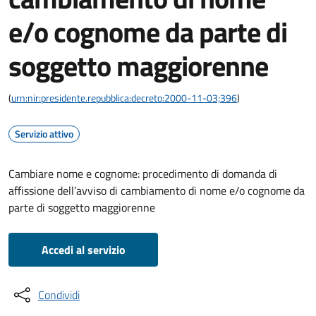
e/o cognome da parte di
soggetto maggiorenne
(
urn:nir:presidente.repubblica:decreto:2000-11-03;396
)
Servizio attivo
Cambiare nome e cognome: procedimento di domanda di
affissione dell’avviso di cambiamento di nome e/o cognome da
parte di soggetto maggiorenne
Accedi al servizio
Condividi