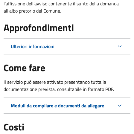
l'affissione dell'avviso contenente il sunto della domanda
all'albo pretorio del Comune.
Approfondimenti
Ulteriori informazioni
Come fare
Il servizio può essere attivato presentando tutta la
documentazione prevista, consultabile in formato PDF.
Moduli da compilare e documenti da allegare
Costi