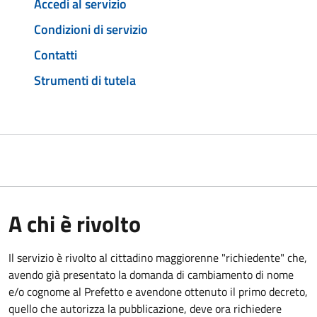
Accedi al servizio
Condizioni di servizio
Contatti
Strumenti di tutela
A chi è rivolto
Il servizio è rivolto al cittadino maggiorenne "richiedente" che,
avendo già presentato la domanda di cambiamento di nome
e/o cognome al Prefetto e avendone ottenuto il primo decreto,
quello che autorizza la pubblicazione, deve ora richiedere