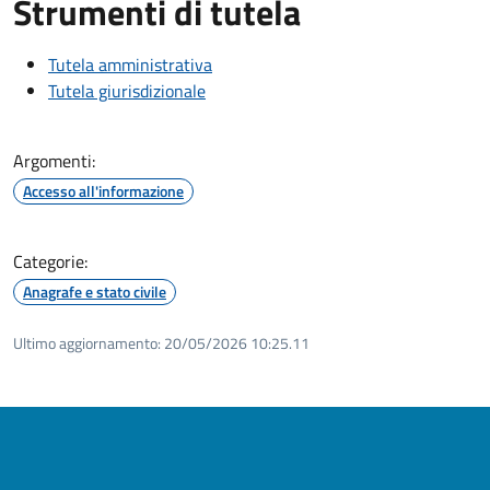
Strumenti di tutela
Tutela amministrativa
Tutela giurisdizionale
Argomenti:
Accesso all'informazione
Categorie:
Anagrafe e stato civile
Ultimo aggiornamento:
20/05/2026 10:25.11