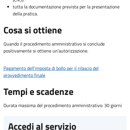
tutta la documentazione prevista per la presentazione
della pratica.
Cosa si ottiene
Quando il procedimento amministrativo si conclude
positivamente si ottiene un'autorizzazione.
Pagamento dell'imposta di bollo per il rilascio del
provvedimento finale
Tempi e scadenze
Durata massima del procedimento amministrativo: 30 giorni
Accedi al servizio