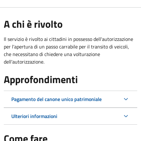
A chi è rivolto
Il servizio è rivolto ai cittadini in possesso dell'autorizzazione
per l'apertura di un passo carrabile per il transito di veicoli,
che necessitano di chiedere una volturazione
dell'autorizzazione.
Approfondimenti
Pagamento del canone unico patrimoniale
Ulteriori informazioni
Come fare