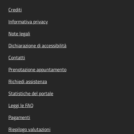
Crediti
Informativa privacy
Note legali
Dichiarazione di accessibilità
Contatti
Prenotazione appuntamento
Richiedi assistenza
Statistiche del portale
Leggi le FAQ
Pagamenti
Riepilogo valutazioni