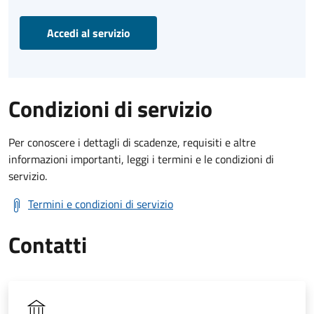
Accedi al servizio
Condizioni di servizio
Per conoscere i dettagli di scadenze, requisiti e altre
informazioni importanti, leggi i termini e le condizioni di
servizio.
Termini e condizioni di servizio
Contatti