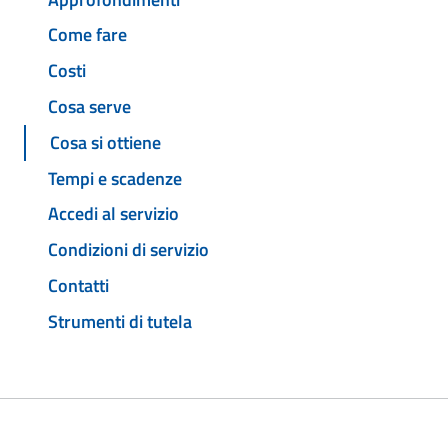
Come fare
Costi
Cosa serve
Cosa si ottiene
Tempi e scadenze
Accedi al servizio
Condizioni di servizio
Contatti
Strumenti di tutela