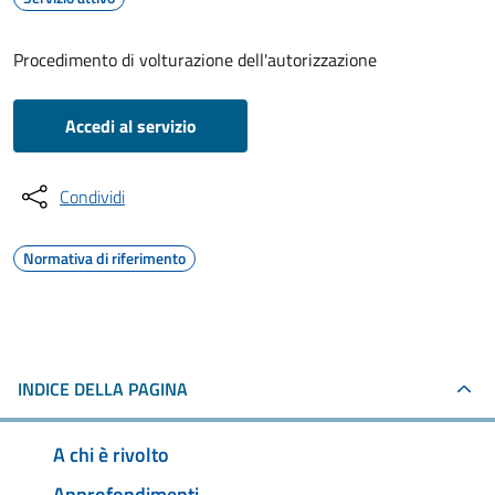
Procedimento di volturazione dell'autorizzazione
Accedi al servizio
Condividi
Normativa di riferimento
INDICE DELLA PAGINA
A chi è rivolto
Approfondimenti