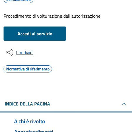
Procedimento di volturazione dell'autorizzazione
Accedi al servizio
Condividi
Normativa di riferimento
INDICE DELLA PAGINA
A chi è rivolto
Approfondimenti