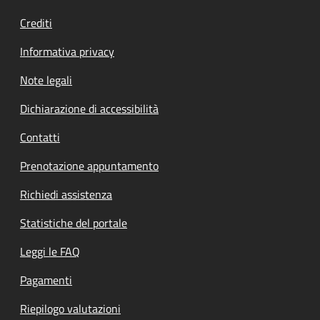
Crediti
Informativa privacy
Note legali
Dichiarazione di accessibilità
Contatti
Prenotazione appuntamento
Richiedi assistenza
Statistiche del portale
Leggi le FAQ
Pagamenti
Riepilogo valutazioni