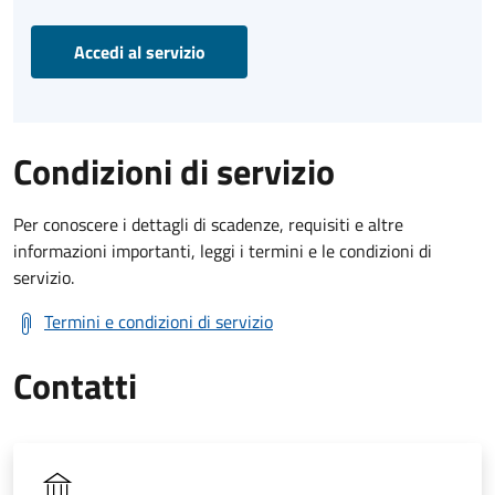
Accedi al servizio
Condizioni di servizio
Per conoscere i dettagli di scadenze, requisiti e altre
informazioni importanti, leggi i termini e le condizioni di
servizio.
Termini e condizioni di servizio
Contatti