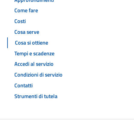
Come fare
Costi
Cosa serve
Cosa si ottiene
Tempi e scadenze
Accedi al servizio
Condizioni di servizio
Contatti
Strumenti di tutela