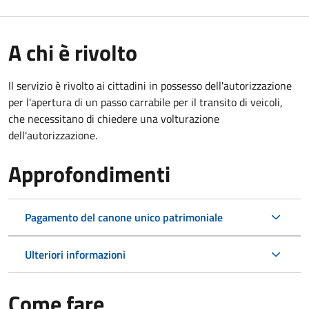
A chi è rivolto
Il servizio è rivolto ai cittadini in possesso dell'autorizzazione
per l'apertura di un passo carrabile per il transito di veicoli,
che necessitano di chiedere una volturazione
dell'autorizzazione.
Approfondimenti
Pagamento del canone unico patrimoniale
Ulteriori informazioni
Come fare