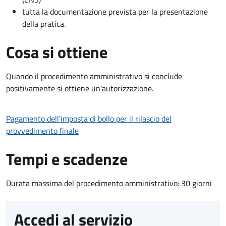
tutta la documentazione prevista per la presentazione
della pratica.
Cosa si ottiene
Quando il procedimento amministrativo si conclude
positivamente si ottiene un'autorizzazione.
Pagamento dell'imposta di bollo per il rilascio del
provvedimento finale
Tempi e scadenze
Durata massima del procedimento amministrativo: 30 giorni
Accedi al servizio