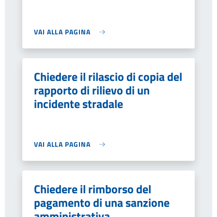
VAI ALLA PAGINA
Chiedere il rilascio di copia del
rapporto di rilievo di un
incidente stradale
VAI ALLA PAGINA
Chiedere il rimborso del
pagamento di una sanzione
amministrativa