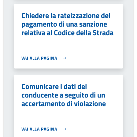
Chiedere la rateizzazione del
pagamento di una sanzione
relativa al Codice della Strada
VAI ALLA PAGINA
Comunicare i dati del
conducente a seguito di un
accertamento di violazione
VAI ALLA PAGINA