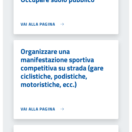
VAI ALLA PAGINA
Organizzare una
manifestazione sportiva
competitiva su strada (gare
ciclistiche, podistiche,
motoristiche, ecc.)
VAI ALLA PAGINA