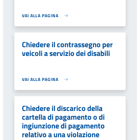
VAI ALLA PAGINA
Chiedere il contrassegno per
veicoli a servizio dei disabili
VAI ALLA PAGINA
Chiedere il discarico della
cartella di pagamento o di
ingiunzione di pagamento
relativo a una violazione