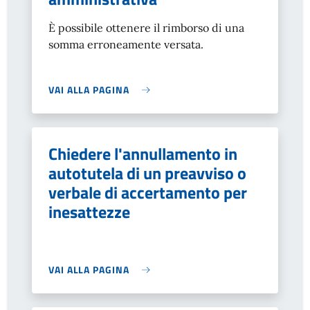
È possibile ottenere il rimborso di una
somma erroneamente versata.
VAI ALLA PAGINA
Chiedere l'annullamento in
autotutela di un preavviso o
verbale di accertamento per
inesattezze
VAI ALLA PAGINA