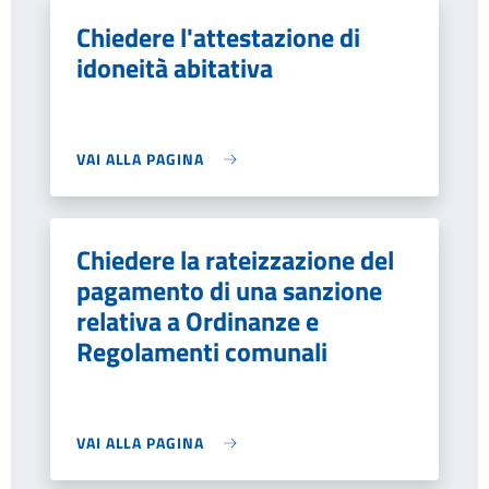
Chiedere l'attestazione di
idoneità abitativa
VAI ALLA PAGINA
Chiedere la rateizzazione del
pagamento di una sanzione
relativa a Ordinanze e
Regolamenti comunali
VAI ALLA PAGINA