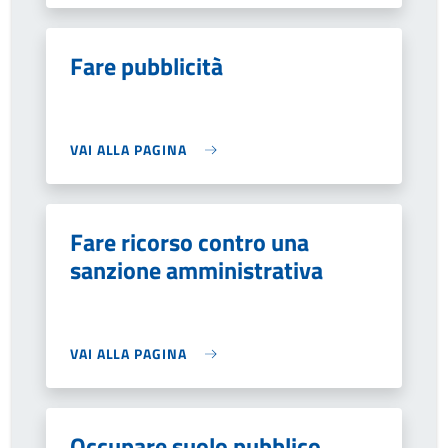
Fare pubblicità
VAI ALLA PAGINA
Fare ricorso contro una
sanzione amministrativa
VAI ALLA PAGINA
Occupare suolo pubblico